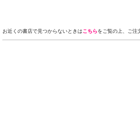
お近くの書店で見つからないときは
こちら
をご覧の上、ご注